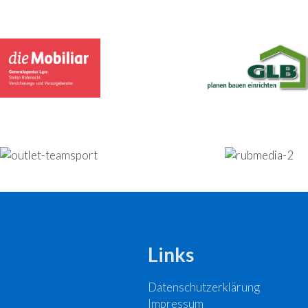
Links
Datenschutzerklärung
Impressum