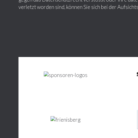
verletzt worden sind, können Sie sich bei der Aufsic