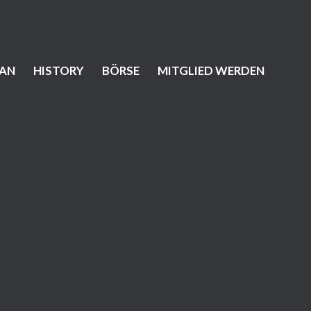
AN
HISTORY
BÖRSE
MITGLIED WERDEN