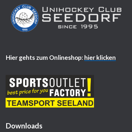
Hier gehts zum Onlineshop:
hier klicken
Downloads